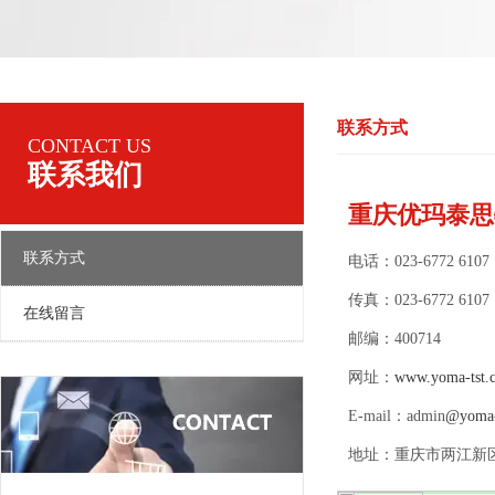
联系方式
CONTACT US
联系我们
重庆优玛泰思
联系方式
电话：023-6772 6107
传真：023-6772 6107
在线留言
邮编：400714
网址：
www.yoma-tst.
E-mail：admin
@yoma-
地址：重庆市两江新区