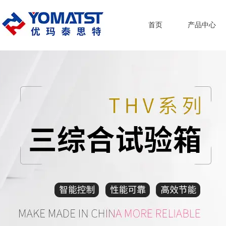
首页
产品中心