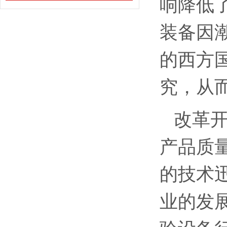
响降低
装备因
的西方
究，从
改革
产品质
的技术
业的发