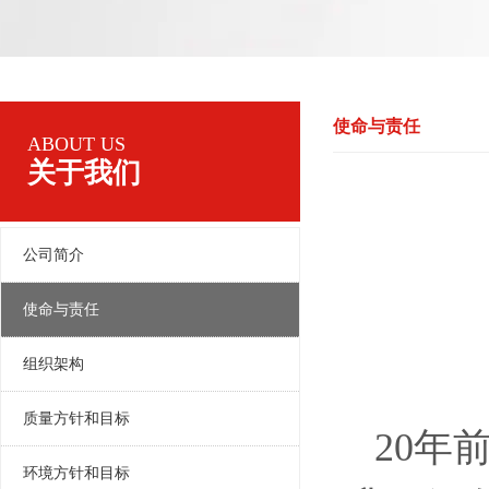
使命与责任
ABOUT US
关于我们
公司简介
使命与责任
组织架构
质量方针和目标
20
年前
环境方针和目标