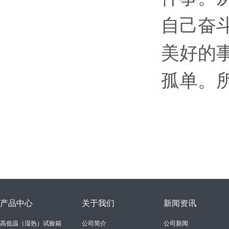
自己奋
美好的
孤单。
产品中心
关于我们
新闻资讯
高低温（湿热）试验箱
公司简介
公司新闻