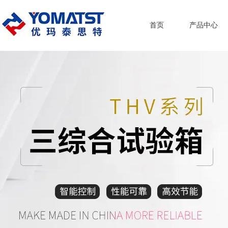
首页
产品中心